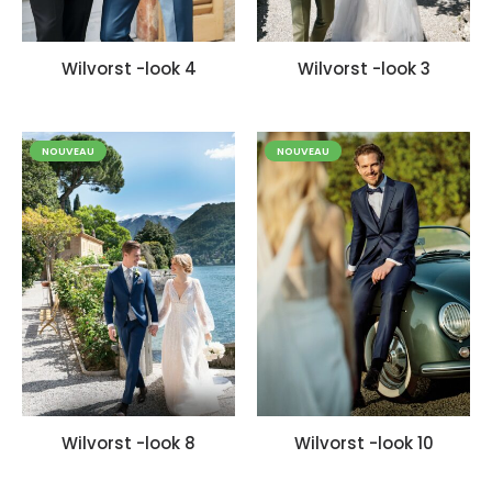
Wilvorst -look 4
Wilvorst -look 3
NOUVEAU
NOUVEAU
Wilvorst -look 8
Wilvorst -look 10