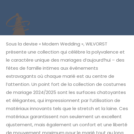
Sous la devise « Modern Wedding », WILVORST
présente une collection qui célèbre la polyvalence et
le caractère unique des mariages d’aujourd’hui – des
fêtes de famille intimes aux événements
extravagants où chaque marié est au centre de
l’attention. Un point fort de la collection de costumes
de mariage 2024/2025 sont les surfaces chatoyantes
et élégantes, qui impressionnent par l’utilisation de
matériaux innovants tels que le stretch et la laine. Ces
matériaux garantissent non seulement un excellent
ajustement, mais également un confort et une liberté
de mouvement maximum pour le marié tout au long