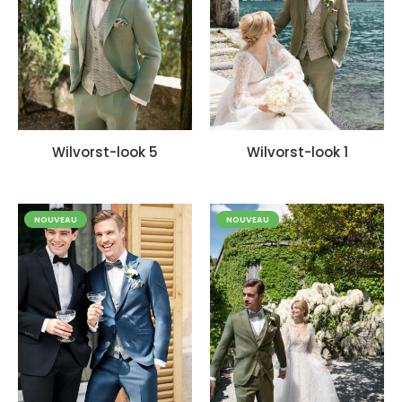
Wilvorst-look 5
Wilvorst-look 1
NOUVEAU
NOUVEAU