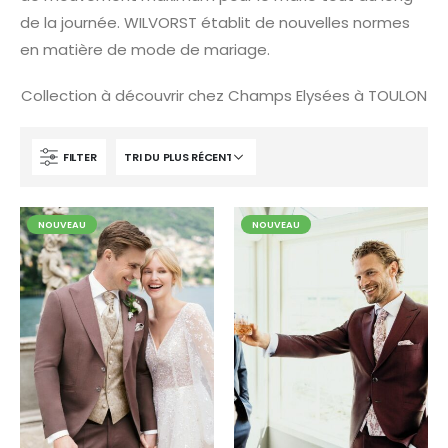
de la journée. WILVORST établit de nouvelles normes
en matière de mode de mariage.
Collection à découvrir chez Champs Elysées à TOULON
FILTER
NOUVEAU
NOUVEAU