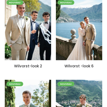
NOUVEAU
NOUVEAU
Wilvorst-look 2
Wilvorst -look 6
NOUVEAU
NOUVEAU