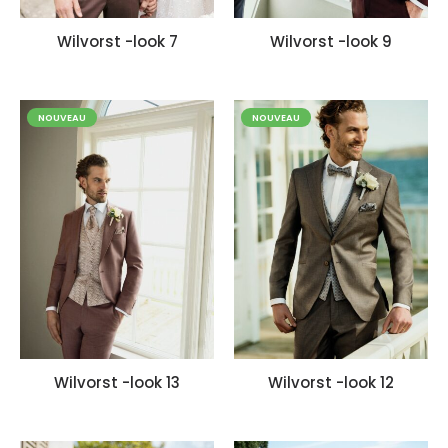
Wilvorst -look 7
Wilvorst -look 9
NOUVEAU
NOUVEAU
Wilvorst -look 13
Wilvorst -look 12