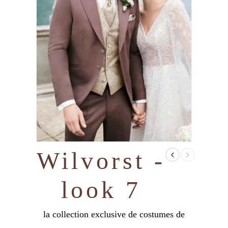
Wilvorst -
look 7
la collection exclusive de costumes de