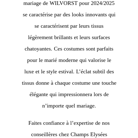
mariage de WILVORST pour 2024/2025
se caractérise par des looks innovants qui
se caractérisent par leurs tissus
légèrement brillants et leurs surfaces
chatoyantes. Ces costumes sont parfaits
pour le marié moderne qui valorise le
luxe et le style estival. L’éclat subtil des
tissus donne à chaque costume une touche
élégante qui impressionnera lors de
n’importe quel mariage.
Faites confiance à l’expertise de nos
conseillères chez Champs Elysées