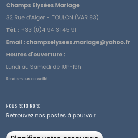
Champs Elysées Mariage
32 Rue d’Alger - TOULON (VAR 83)
Tél. :
+33 (0)4 94 31 45 91
Email :
champselysees.mariage@yahoo.fr
Heures d'ouverture :
Lundi au Samedi de 10h-19h
Rendez-vous conseillé.
NOUS REJOINDRE
Retrouvez nos postes à pourvoir