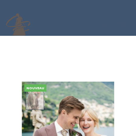
NOUVEAU