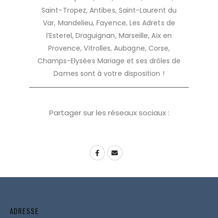
Saint-Tropez, Antibes, Saint-Laurent du
Var, Mandelieu, Fayence, Les Adrets de
l’Esterel, Draguignan, Marseille, Aix en
Provence, Vitrolles, Aubagne, Corse,
Champs-Elysées Mariage et ses drôles de
Dames sont à votre disposition !
Partager sur les réseaux sociaux :
ADRESSE