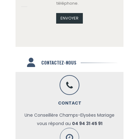
téléphone.
CONTACTEZ-NOUS
CONTACT
Une Conseillère Champs-Elysées Mariage
vous répond au
04 94 31 45 91