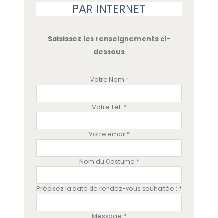
PAR INTERNET
Saisissez les renseignements ci-
dessous
Votre Nom *
Votre Tél. *
Votre email *
Nom du Costume *
Précisez la date de rendez-vous souhaitée : *
Message *