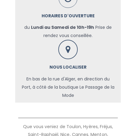
HORAIRES D'OUVERTURE
du
Lundi au Samedi de 10h-19h
Prise de
rendez vous conseillée.
NOUS LOCALISER
En bas de la rue d'Alger, en direction du
Port, à côté de la boutique Le Passage de la
Mode
Que vous veniez de Toulon, Hyères, Fréjus,
Saint-Raphaël, Nice, Cannes, Menton,