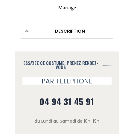
Mariage
DESCRIPTION
ESSAYEZ CE COSTUME, PRENEZ RENDEZ-
VOUS
PAR TELEPHONE
04 94 31 45 91
du Lundi au Samedi de 10h-19h