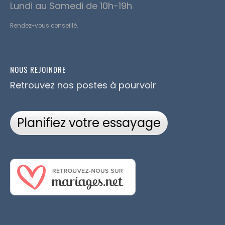
Lundi au Samedi de 10h-19h
Rendez-vous conseillé.
NOUS REJOINDRE
Retrouvez nos postes à pourvoir
Planifiez votre essayage