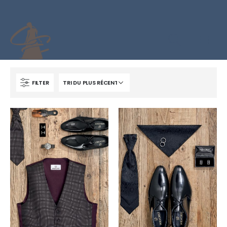
FILTER