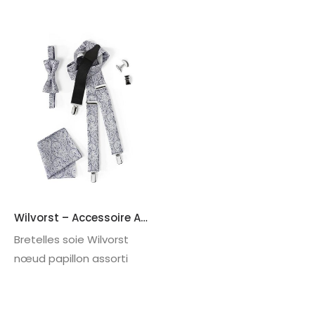
Wilvorst – Accessoire A115
Bretelles soie Wilvorst
nœud papillon assorti