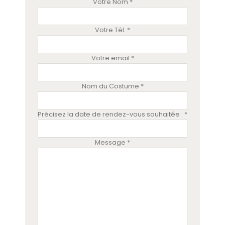
Votre Nom *
Votre Tél. *
Votre email *
Nom du Costume *
Précisez la date de rendez-vous souhaitée : *
Message *