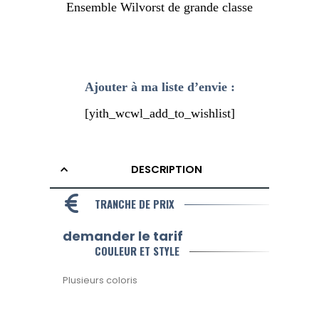
Ensemble Wilvorst de grande classe
Ajouter à ma liste d’envie :
[yith_wcwl_add_to_wishlist]
DESCRIPTION
TRANCHE DE PRIX
demander le tarif
COULEUR ET STYLE
Plusieurs coloris