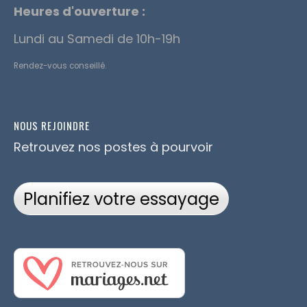
Heures d'ouverture :
Lundi au Samedi de 10h-19h
Rendez-vous conseillé.
NOUS REJOINDRE
Retrouvez nos postes à pourvoir
Planifiez votre essayage