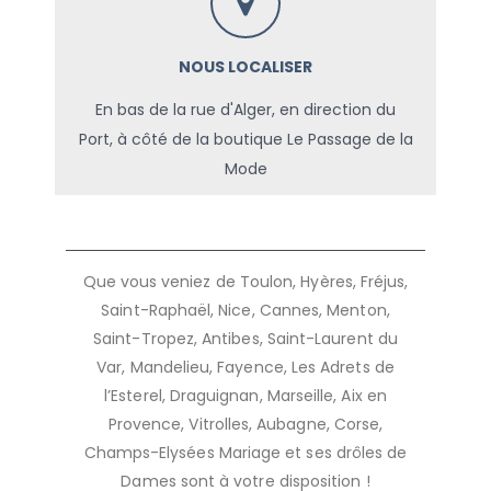
NOUS LOCALISER
En bas de la rue d'Alger, en direction du
Port, à côté de la boutique Le Passage de la
Mode
Que vous veniez de Toulon, Hyères, Fréjus,
Saint-Raphaël, Nice, Cannes, Menton,
Saint-Tropez, Antibes, Saint-Laurent du
Var, Mandelieu, Fayence, Les Adrets de
l’Esterel, Draguignan, Marseille, Aix en
Provence, Vitrolles, Aubagne, Corse,
Champs-Elysées Mariage et ses drôles de
Dames sont à votre disposition !