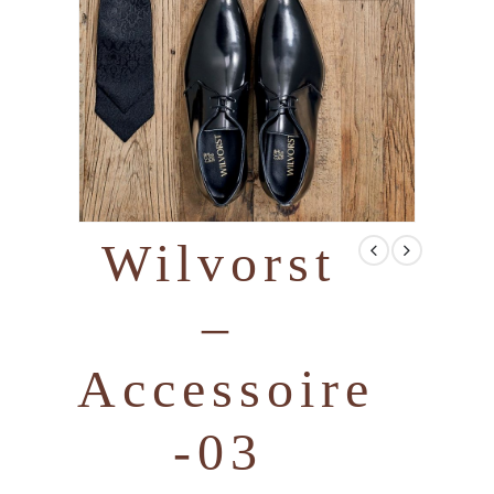
Wilvorst
–
Accessoire
-03