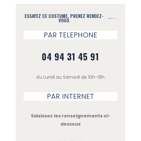
ESSAYEZ CE COSTUME, PRENEZ RENDEZ-
VOUS
PAR TELEPHONE
04 94 31 45 91
du Lundi au Samedi de 10h-19h
PAR INTERNET
Saisissez les renseignements ci-
dessous