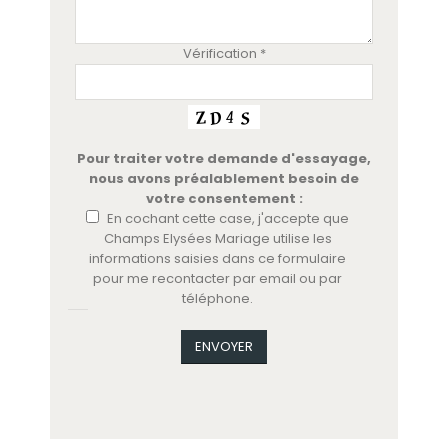
Vérification *
Pour traiter votre demande d'essayage,
nous avons préalablement besoin de
votre consentement :
En cochant cette case, j'accepte que
Champs Elysées Mariage utilise les
informations saisies dans ce formulaire
pour me recontacter par email ou par
téléphone.