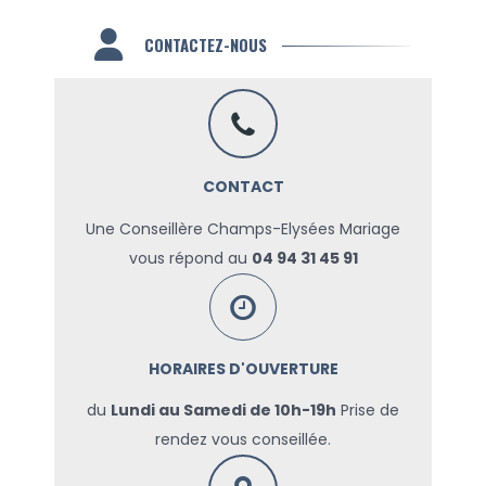
CONTACTEZ-NOUS
CONTACT
Une Conseillère Champs-Elysées Mariage
vous répond au
04 94 31 45 91
HORAIRES D'OUVERTURE
du
Lundi au Samedi de 10h-19h
Prise de
rendez vous conseillée.