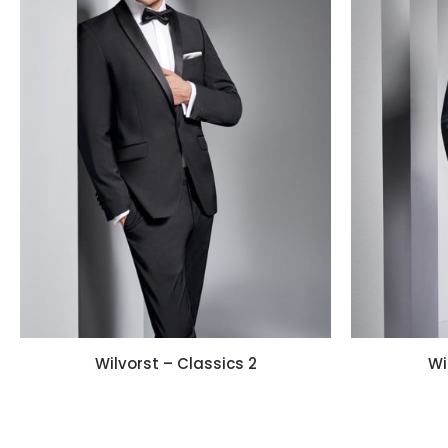
Wilvorst – Classics 2
Wi