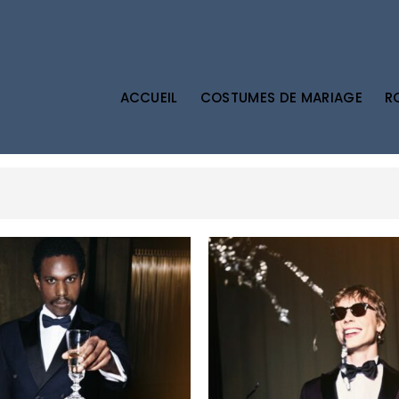
ACCUEIL
COSTUMES DE MARIAGE
R