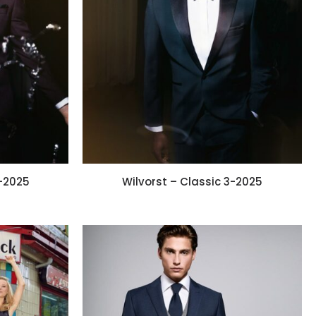
4-2025
Wilvorst – Classic 3-2025