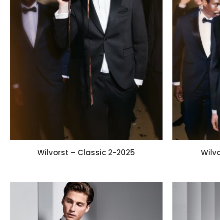
Wilvorst – Classic 2-2025
Wilvo