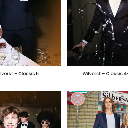
lvorst – Classic 5
Wilvorst – Classic 