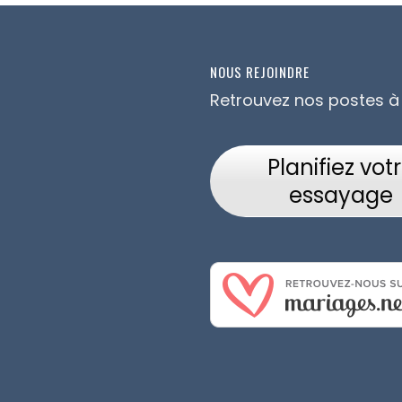
NOUS REJOINDRE
Retrouvez nos postes à
Planifiez vot
essayage