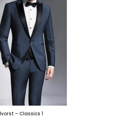
lvorst – Classics 1