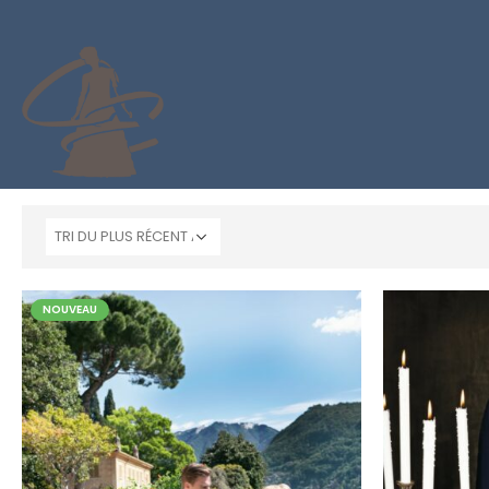
NOUVEAU