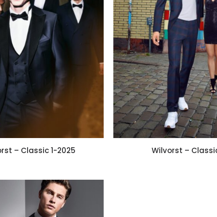
rst – Classic 1-2025
Wilvorst – Classi