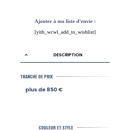
Ajouter à ma liste d’envie :
[yith_wcwl_add_to_wishlist]
DESCRIPTION
TRANCHE DE PRIX
plus de 850 €
COULEUR ET STYLE