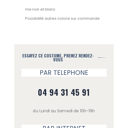
mix noir et blanc
Possibilité autres coloris sur commande
ESSAYEZ CE COSTUME, PRENEZ RENDEZ-
VOUS
PAR TELEPHONE
04 94 31 45 91
du Lundi au Samedi de 10h-19h