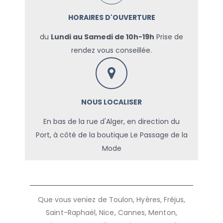
HORAIRES D'OUVERTURE
du
Lundi au Samedi de 10h-19h
Prise de
rendez vous conseillée.
NOUS LOCALISER
En bas de la rue d'Alger, en direction du
Port, à côté de la boutique Le Passage de la
Mode
Que vous veniez de Toulon, Hyères, Fréjus,
Saint-Raphaël, Nice, Cannes, Menton,