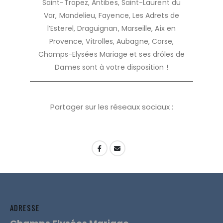
Saint-Tropez, Antibes, Saint-Laurent du
Var, Mandelieu, Fayence, Les Adrets de
l’Esterel, Draguignan, Marseille, Aix en
Provence, Vitrolles, Aubagne, Corse,
Champs-Elysées Mariage et ses drôles de
Dames sont à votre disposition !
Partager sur les réseaux sociaux :
ADRESSE