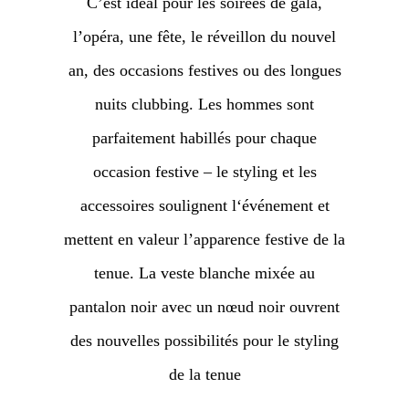
C’est idéal pour les soirées de gala,
l’opéra, une fête, le réveillon du nouvel
an, des occasions festives ou des longues
nuits clubbing. Les hommes sont
parfaitement habillés pour chaque
occasion festive – le styling et les
accessoires soulignent l‘événement et
mettent en valeur l’apparence festive de la
tenue. La veste blanche mixée au
pantalon noir avec un nœud noir ouvrent
des nouvelles possibilités pour le styling
de la tenue