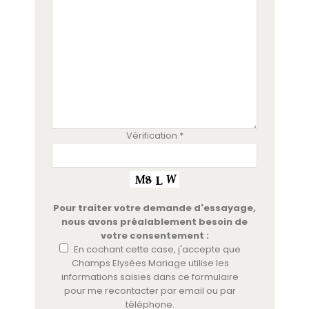
Vérification *
Pour traiter votre demande d'essayage,
nous avons préalablement besoin de
votre consentement :
En cochant cette case, j'accepte que
Champs Elysées Mariage utilise les
informations saisies dans ce formulaire
pour me recontacter par email ou par
téléphone.