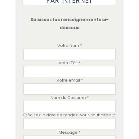
PAR INTERNET
Saisissez les renseignements ci-
dessous
Votre Nom *
Votre Tél. *
Votre email *
Nom du Costume *
Précisez la date de rendez-vous souhaitée : *
Message *