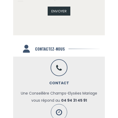
CONTACTEZ-NOUS
CONTACT
Une Conseillère Champs-Elysées Mariage
vous répond au
04 94 31 45 91