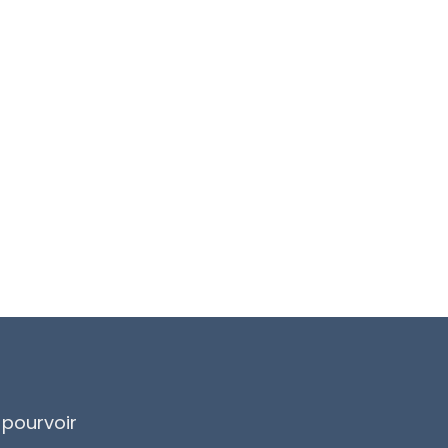
 pourvoir