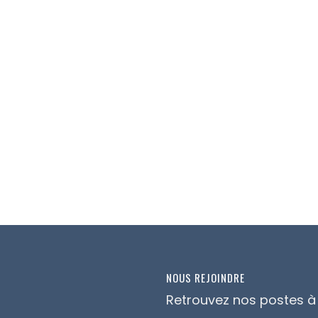
NOUS REJOINDRE
Retrouvez nos postes à