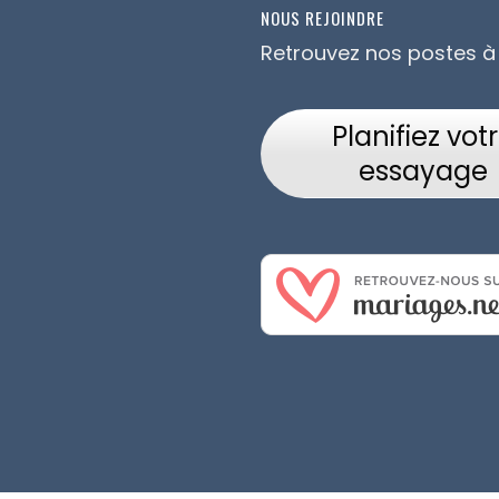
NOUS REJOINDRE
Retrouvez nos postes à
Planifiez vot
essayage