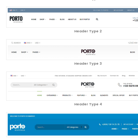
Header Type 2
Header Type 3
Header Type 4