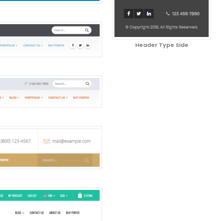
Header Type Side