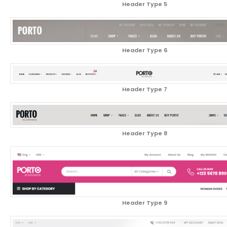
Header Type 5
Header Type 6
Header Type 7
Header Type 8
Header Type 9