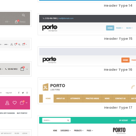
Header Type 14
Header Type 15
Header Type 16
Header Type 17