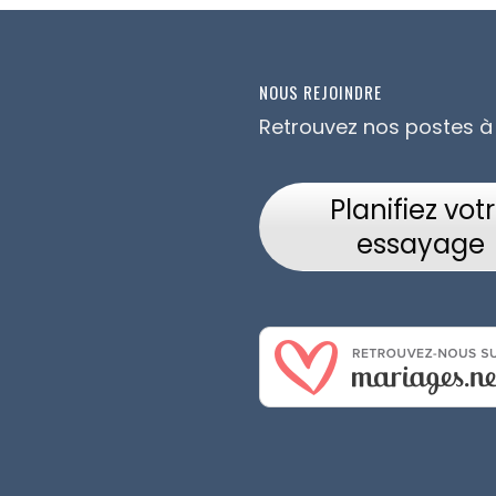
NOUS REJOINDRE
Retrouvez nos postes à
Planifiez vot
essayage