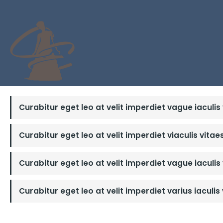
Curabitur eget leo at velit imperdiet vague iaculis
Curabitur eget leo at velit imperdiet viaculis vitae
Curabitur eget leo at velit imperdiet vague iaculis
Curabitur eget leo at velit imperdiet varius iaculis