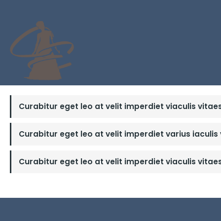
Curabitur eget leo at velit imperdiet viaculis vitae
Curabitur eget leo at velit imperdiet varius iaculis
Curabitur eget leo at velit imperdiet viaculis vitae