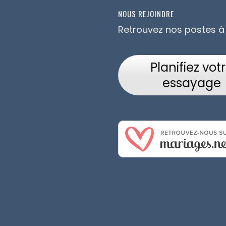
NOUS REJOINDRE
Retrouvez nos postes à
Planifiez vot
essayage