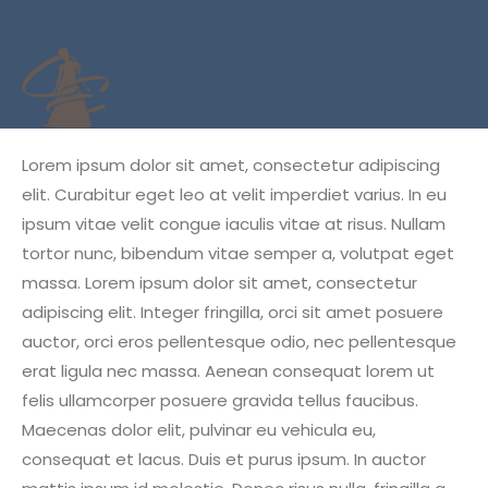
Lorem ipsum dolor sit amet, consectetur adipiscing
elit. Curabitur eget leo at velit imperdiet varius. In eu
ipsum vitae velit congue iaculis vitae at risus. Nullam
tortor nunc, bibendum vitae semper a, volutpat eget
massa. Lorem ipsum dolor sit amet, consectetur
adipiscing elit. Integer fringilla, orci sit amet posuere
auctor, orci eros pellentesque odio, nec pellentesque
erat ligula nec massa. Aenean consequat lorem ut
felis ullamcorper posuere gravida tellus faucibus.
Maecenas dolor elit, pulvinar eu vehicula eu,
consequat et lacus. Duis et purus ipsum. In auctor