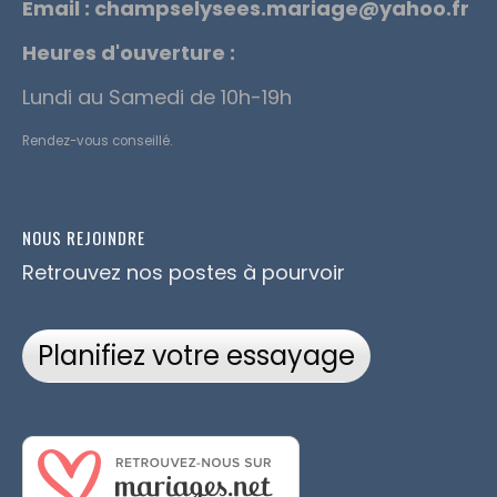
Email :
champselysees.mariage@yahoo.fr
Heures d'ouverture :
Lundi au Samedi de 10h-19h
Rendez-vous conseillé.
NOUS REJOINDRE
Retrouvez nos postes à pourvoir
Planifiez votre essayage