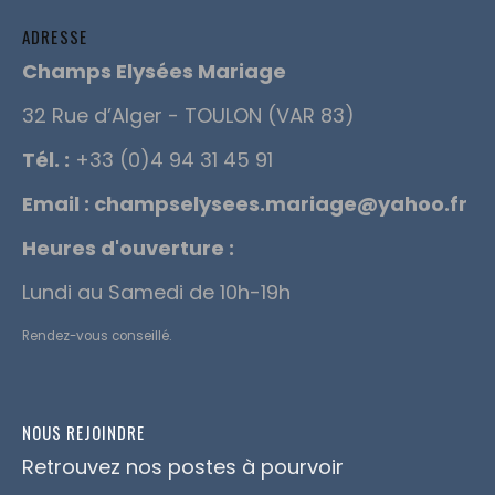
ADRESSE
Champs Elysées Mariage
32 Rue d’Alger - TOULON (VAR 83)
Tél. :
+33 (0)4 94 31 45 91
Email :
champselysees.mariage@yahoo.fr
Heures d'ouverture :
Lundi au Samedi de 10h-19h
Rendez-vous conseillé.
NOUS REJOINDRE
Retrouvez nos postes à pourvoir