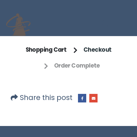
Shopping Cart
Checkout
Order Complete
Share this post