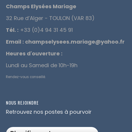
Champs Elysées Mariage
32 Rue d’Alger - TOULON (VAR 83)
Tél. :
+33 (0)4 94 31 45 91
Email :
champselysees.mariage@yahoo.fr
Heures d'ouverture :
Lundi au Samedi de 10h-19h
Rendez-vous conseillé.
NOUS REJOINDRE
Retrouvez nos postes à pourvoir