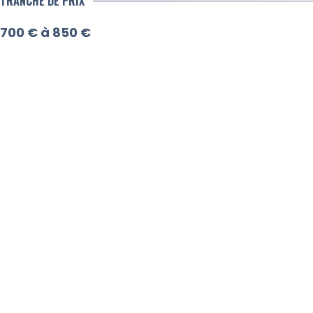
TRANCHE DE PRIX
700 € à 850 €