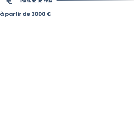
TRANCHE DE PRIX
à partir de 3000 €